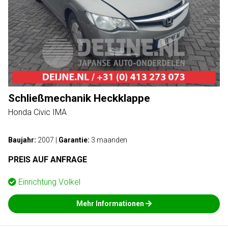
Schließmechanik Heckklappe
Honda Civic IMA
Baujahr:
2007
|
Garantie:
3 maanden
PREIS AUF ANFRAGE
Einrichtung
Volkel
Mehr Informationen