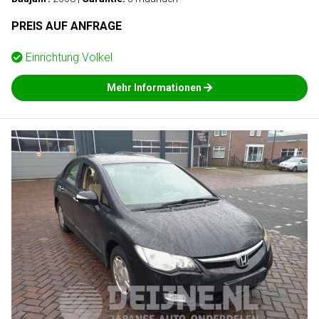
PREIS AUF ANFRAGE
Einrichtung
Volkel
Mehr Informationen