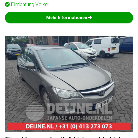
Einrichtung
Volkel
Mehr Informationen