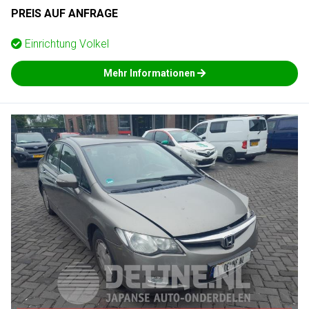
PREIS AUF ANFRAGE
Einrichtung
Volkel
Mehr Informationen