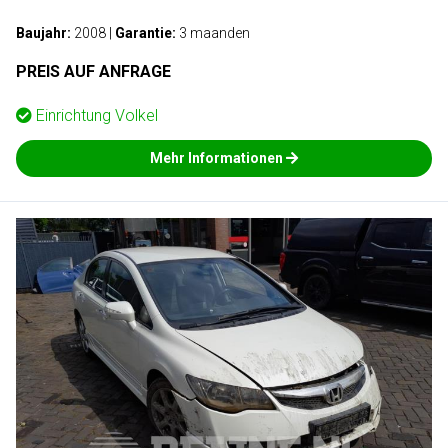
Baujahr:
2008
|
Garantie:
3 maanden
PREIS AUF ANFRAGE
Einrichtung
Volkel
Mehr Informationen