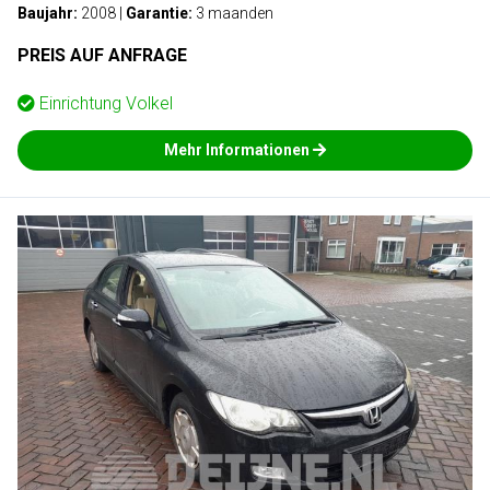
Baujahr:
2008
|
Garantie:
3 maanden
PREIS AUF ANFRAGE
Einrichtung
Volkel
Mehr Informationen