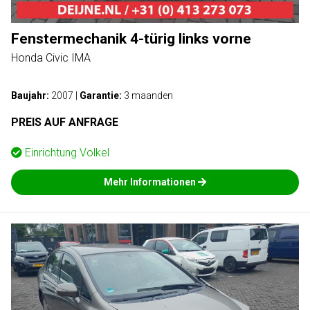
Fenstermechanik 4-türig links vorne
Honda Civic IMA
Baujahr:
2007
|
Garantie:
3 maanden
PREIS AUF ANFRAGE
Einrichtung
Volkel
Mehr Informationen