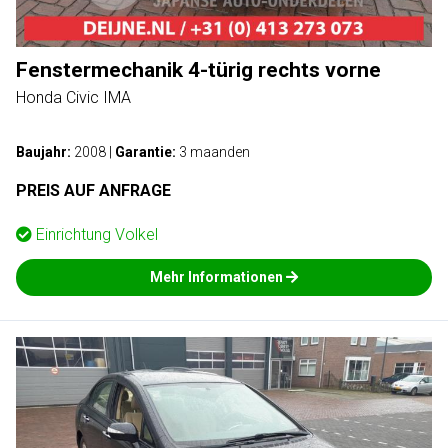
Fenstermechanik 4-türig rechts vorne
Honda Civic IMA
Baujahr:
2008
|
Garantie:
3 maanden
PREIS AUF ANFRAGE
Einrichtung
Volkel
Mehr Informationen