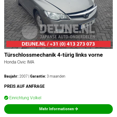
Türschlossmechanik 4-türig links vorne
Honda Civic IMA
Baujahr:
2007
|
Garantie:
3 maanden
PREIS AUF ANFRAGE
Einrichtung
Volkel
Mehr Informationen