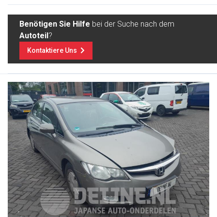
Benötigen Sie Hilfe
bei der Suche nach dem
Autoteil
?
Kontaktiere Uns