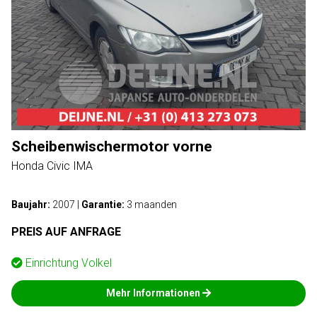
Scheibenwischermotor vorne
Honda Civic IMA
Baujahr:
2007
|
Garantie:
3 maanden
PREIS AUF ANFRAGE
Einrichtung
Volkel
Mehr Informationen