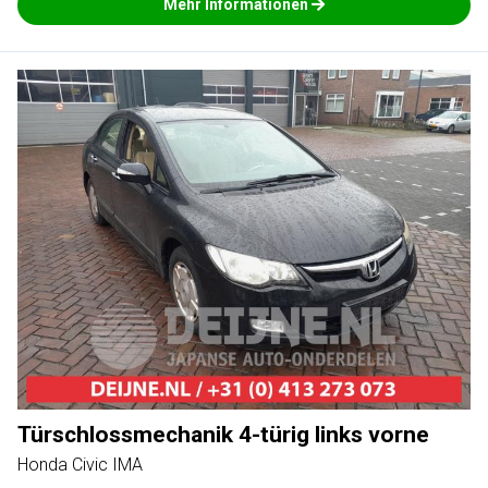
Mehr Informationen
Türschlossmechanik 4-türig links vorne
Honda Civic IMA