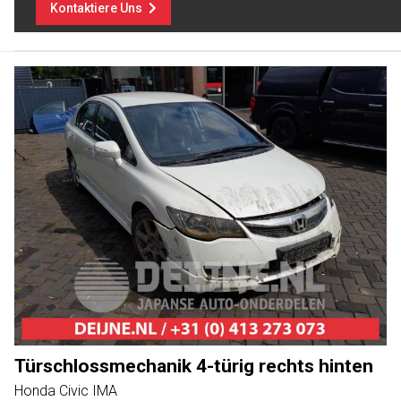
Kontaktiere Uns
Türschlossmechanik 4-türig rechts hinten
Honda Civic IMA