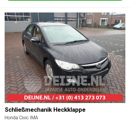
Schließmechanik Heckklappe
Honda Civic IMA