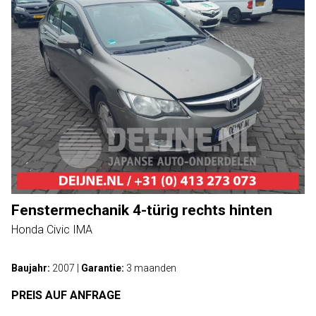
Fenstermechanik 4-türig rechts hinten
Honda Civic IMA
Baujahr:
2007
|
Garantie:
3 maanden
PREIS AUF ANFRAGE