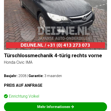
Türschlossmechanik 4-türig rechts vorne
Honda Civic IMA
Baujahr:
2008
|
Garantie:
3 maanden
PREIS AUF ANFRAGE
Einrichtung
Volkel
Mehr Informationen