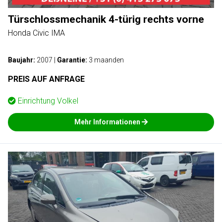
Türschlossmechanik 4-türig rechts vorne
Honda Civic IMA
Baujahr:
2007
|
Garantie:
3 maanden
PREIS AUF ANFRAGE
Einrichtung
Volkel
Mehr Informationen