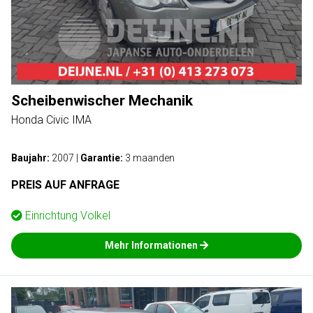
Scheibenwischer Mechanik
Honda Civic IMA
Baujahr:
2007
|
Garantie:
3 maanden
PREIS AUF ANFRAGE
Einrichtung
Volkel
Mehr Informationen