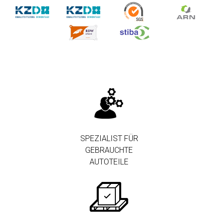
SPEZIALIST FÜR
GEBRAUCHTE
AUTOTEILE