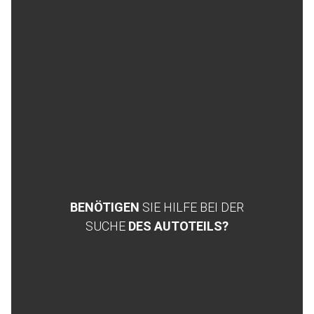
BENÖTIGEN
SIE HILFE BEI DER
SUCHE
DES AUTOTEILS?