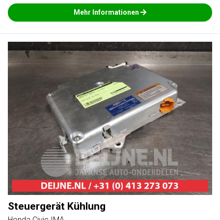
Mehr Informationen
Steuergerät Kühlung
Honda Civic IMA