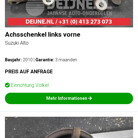
Achsschenkel links vorne
Suzuki Alto
Baujahr:
2010
|
Garantie:
3 maanden
PREIS AUF ANFRAGE
Einrichtung
Volkel
Mehr Informationen