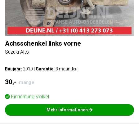
Achsschenkel links vorne
Suzuki Alto
Baujahr:
2010
|
Garantie:
3 maanden
30,-
marge
Einrichtung
Volkel
Mehr Informationen