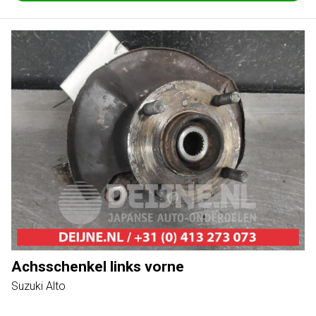
Achsschenkel links vorne
Suzuki Alto