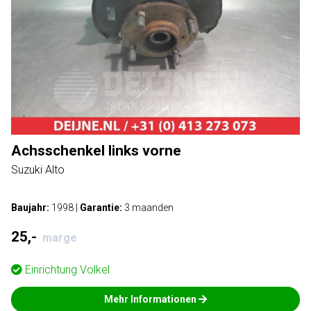
Achsschenkel links vorne
Suzuki Alto
Baujahr:
1998
|
Garantie:
3 maanden
25,-
marge
Einrichtung
Volkel
Mehr Informationen