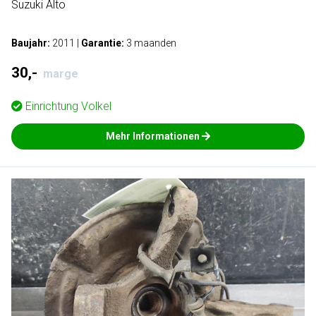
Suzuki Alto
Baujahr:
2011
|
Garantie:
3 maanden
30,-
marge
Einrichtung
Volkel
Mehr Informationen