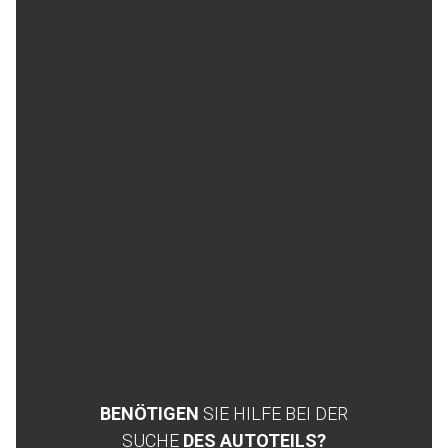
BENÖTIGEN
SIE HILFE BEI DER
SUCHE
DES AUTOTEILS?