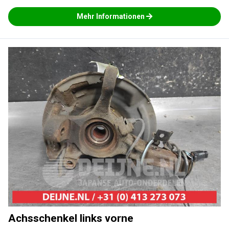
Mehr Informationen
Achsschenkel links vorne