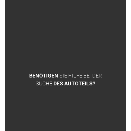
BENÖTIGEN
SIE HILFE BEI DER
SUCHE
DES AUTOTEILS?