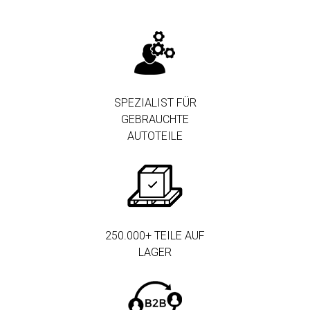
SPEZIALIST FÜR
GEBRAUCHTE
AUTOTEILE
250.000+ TEILE AUF
LAGER