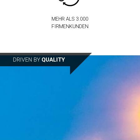
MEHR ALS 3.000
FIRMENKUNDEN
DRIVEN BY
QUALITY