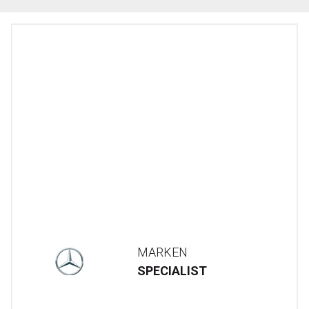
MARKEN
SPECIALIST