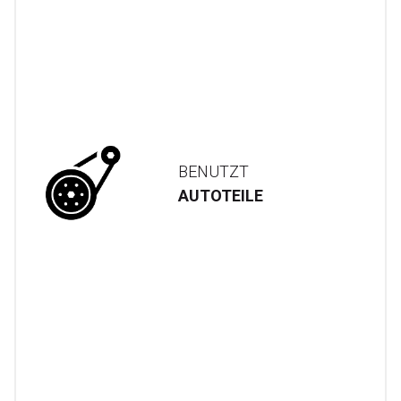
BENUTZT
AUTOTEILE