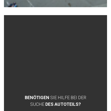
BENÖTIGEN
SIE HILFE BEI DER
SUCHE
DES AUTOTEILS?