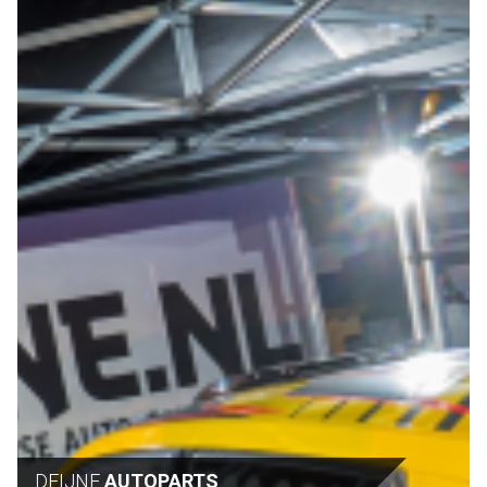
DEIJNE
AUTOPARTS