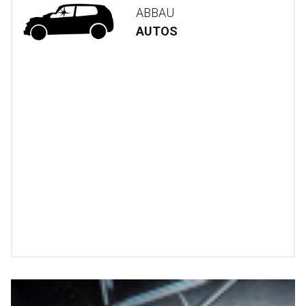
ABBAU
AUTOS