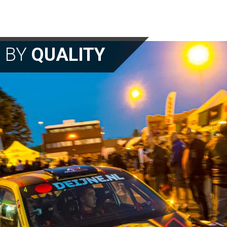
N BY
QUALITY