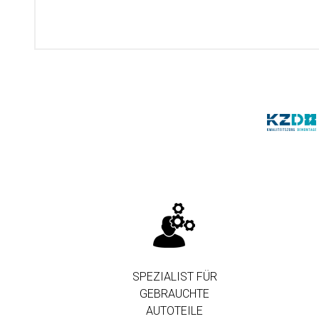
SPEZIALIST FÜR
GEBRAUCHTE
AUTOTEILE