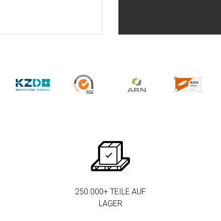
250.000+ TEILE AUF
LAGER