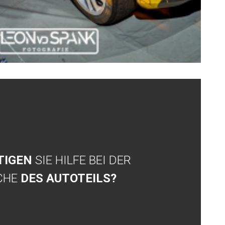
TIGEN
SIE HILFE BEI DER
CHE
DES AUTOTEILS?