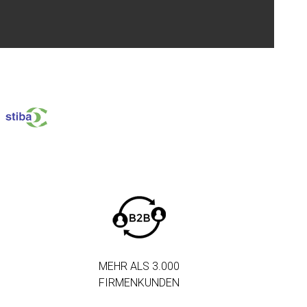
MEHR ALS 3.000
FIRMENKUNDEN