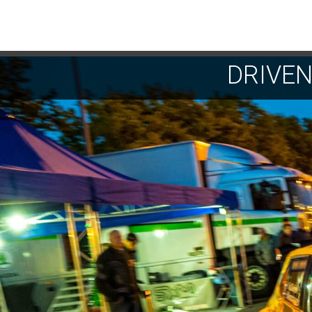
DRIVE