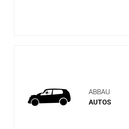
ABBAU
AUTOS