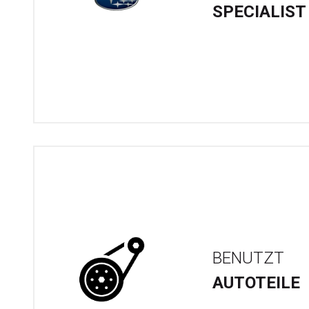
SPECIALIST
BENUTZT
AUTOTEILE