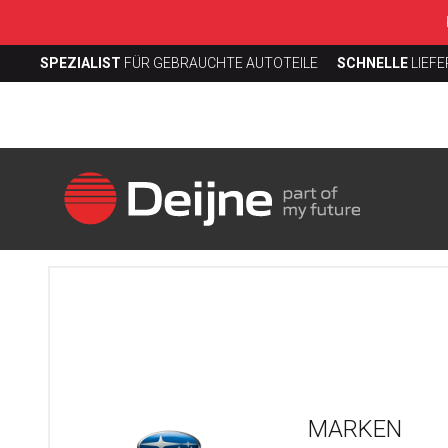
SPEZIALIST
FÜR GEBRAUCHTE AUTOTEILE
SCHNELLE
LIEF
MARKEN