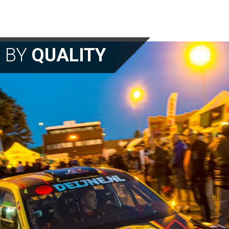
N BY
QUALITY