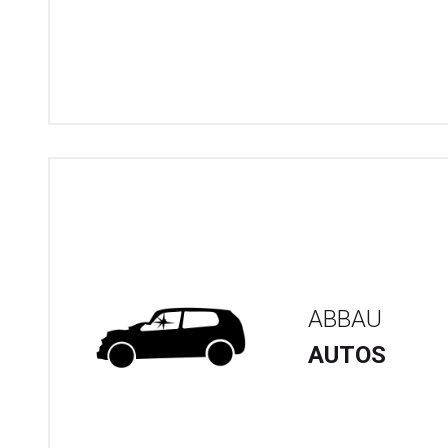
ABBAU
AUTOS