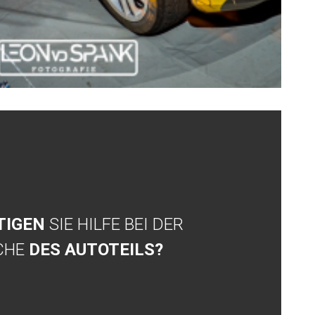
TIGEN
SIE HILFE BEI DER
CHE
DES AUTOTEILS?