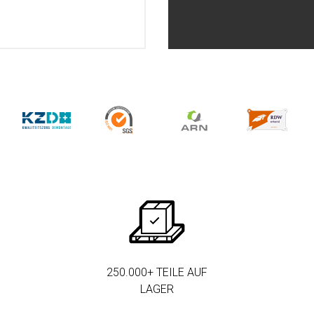
250.000+ TEILE AUF
LAGER