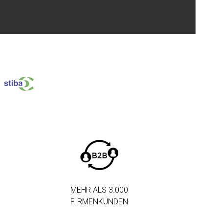
MEHR ALS 3.000
FIRMENKUNDEN