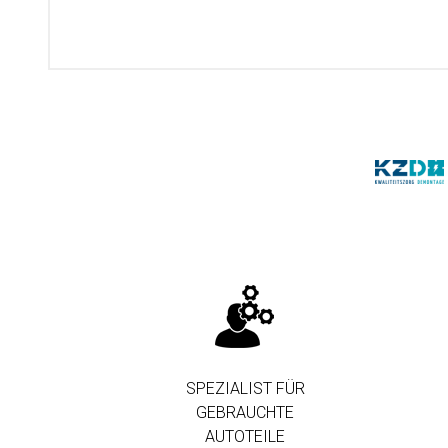
SPEZIALIST FÜR
GEBRAUCHTE
AUTOTEILE