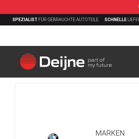
SPEZIALIST
FÜR GEBRAUCHTE AUTOTEILE
SCHNELLE
LIEF
MARKEN