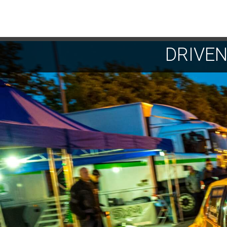
DRIVE