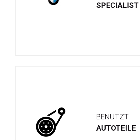
SPECIALIST
BENUTZT
AUTOTEILE