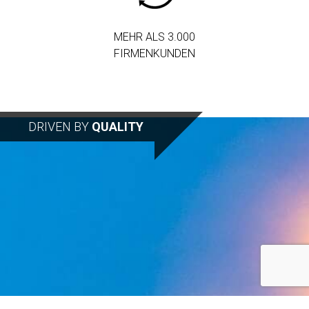
MEHR ALS 3.000
FIRMENKUNDEN
DRIVEN BY
QUALITY