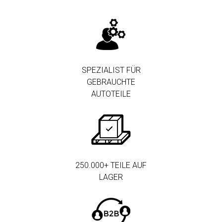
SPEZIALIST FÜR
GEBRAUCHTE
AUTOTEILE
250.000+ TEILE AUF
LAGER