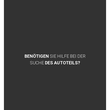
BENÖTIGEN
SIE HILFE BEI DER
SUCHE
DES AUTOTEILS?