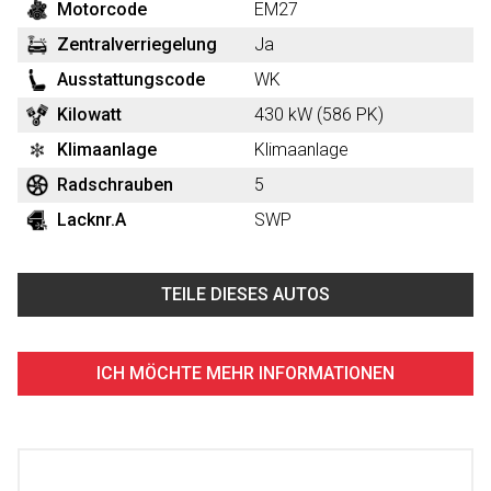
Motorcode
EM27
Zentralverriegelung
Ja
Ausstattungscode
WK
Kilowatt
430 kW (586 PK)
Klimaanlage
Klimaanlage
Radschrauben
5
Lacknr.A
SWP
TEILE DIESES AUTOS
ICH MÖCHTE MEHR INFORMATIONEN