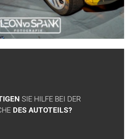
TIGEN
SIE HILFE BEI DER
CHE
DES AUTOTEILS?