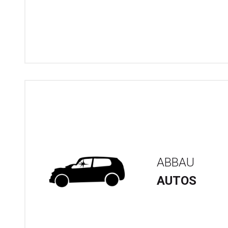
ABBAU
AUTOS