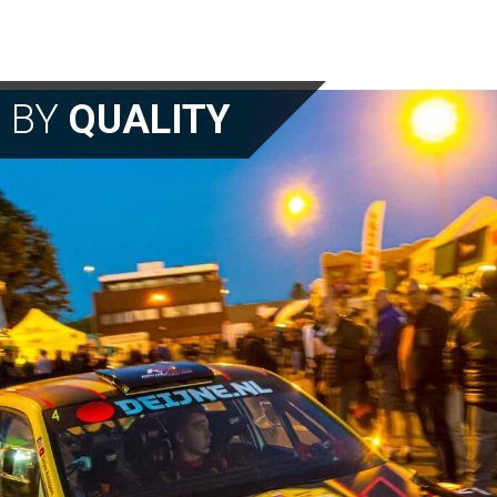
N BY
QUALITY