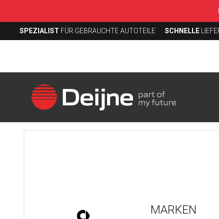
SPEZIALIST
FÜR GEBRAUCHTE AUTOTEILE
SCHNELLE
LIEF
MARKEN