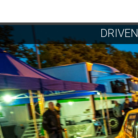
DRIVE