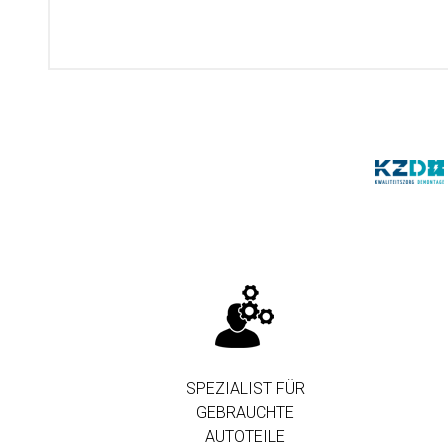
SPEZIALIST FÜR
GEBRAUCHTE
AUTOTEILE