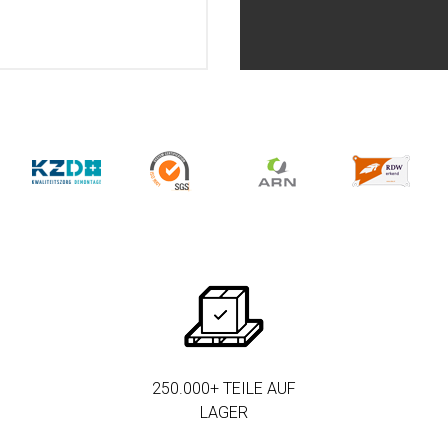
250.000+ TEILE AUF
LAGER