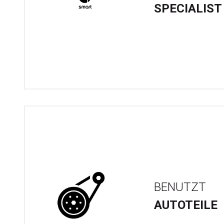
SPECIALIST
BENUTZT
AUTOTEILE