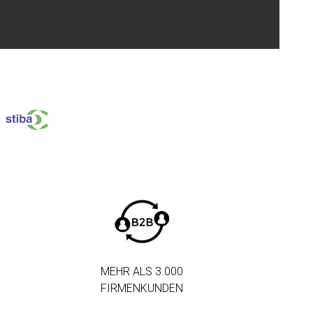
MEHR ALS 3.000
FIRMENKUNDEN