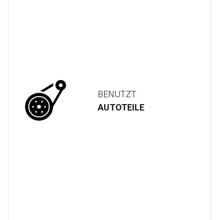
BENUTZT
AUTOTEILE