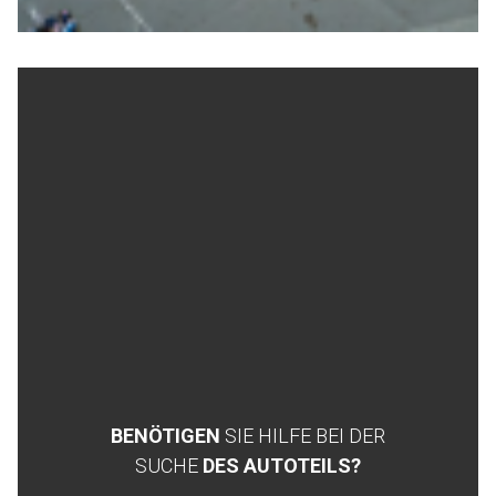
BENÖTIGEN
SIE HILFE BEI DER
SUCHE
DES AUTOTEILS?