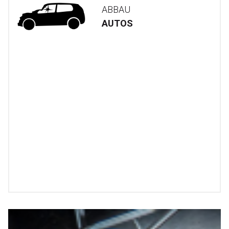
ABBAU
AUTOS