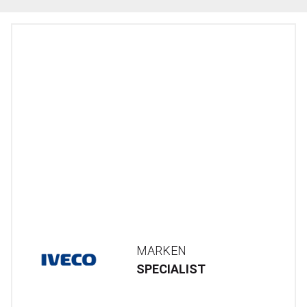
MARKEN
SPECIALIST