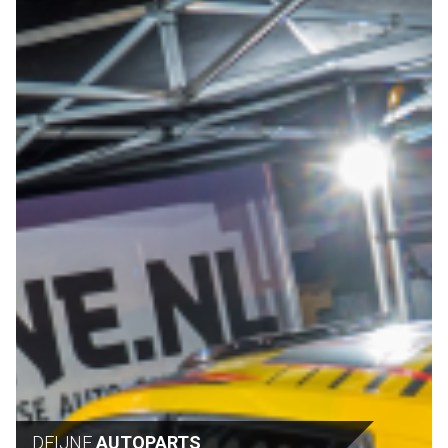
DEIJNE
AUTOPARTS