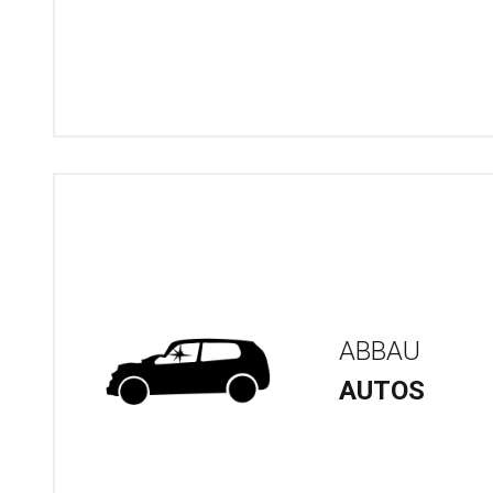
ABBAU
AUTOS