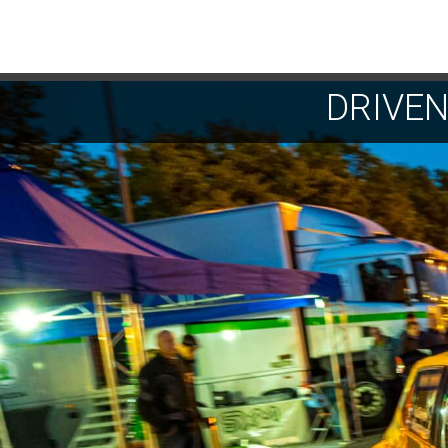
DRIVE