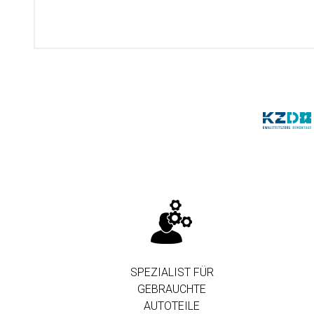
SPEZIALIST FÜR
GEBRAUCHTE
AUTOTEILE