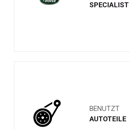
SPECIALIST
BENUTZT
AUTOTEILE