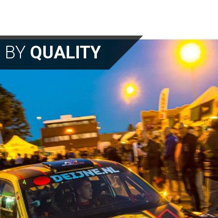
N BY
QUALITY