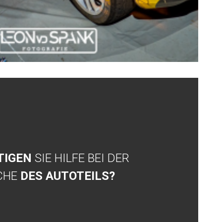
TIGEN
SIE HILFE BEI DER
CHE
DES AUTOTEILS?