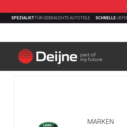
SPEZIALIST
FÜR GEBRAUCHTE AUTOTEILE
SCHNELLE
LIEF
MARKEN