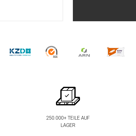
250.000+ TEILE AUF
LAGER