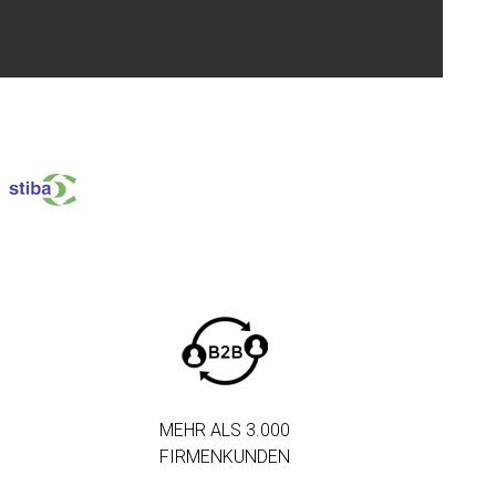
MEHR ALS 3.000
FIRMENKUNDEN