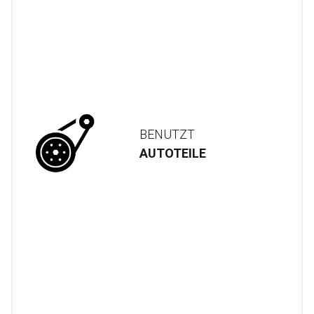
BENUTZT
AUTOTEILE