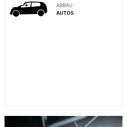
ABBAU
AUTOS