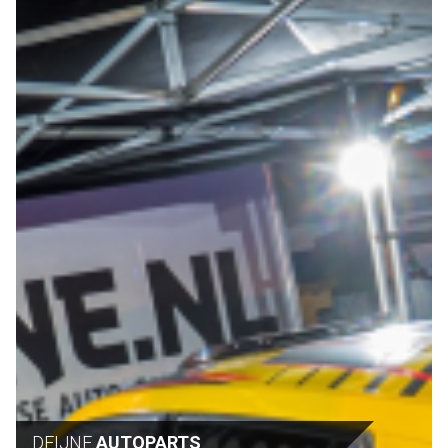
DEIJNE
AUTOPARTS