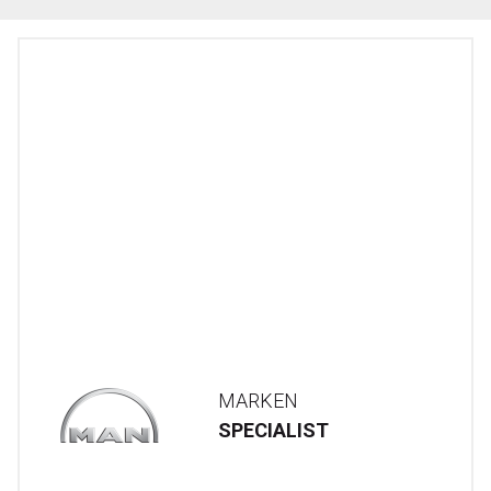
MARKEN
SPECIALIST