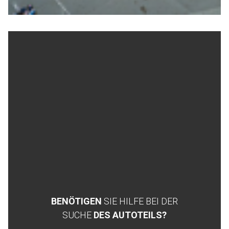
BENÖTIGEN
SIE HILFE BEI DER
SUCHE
DES AUTOTEILS?