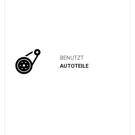
BENUTZT
AUTOTEILE