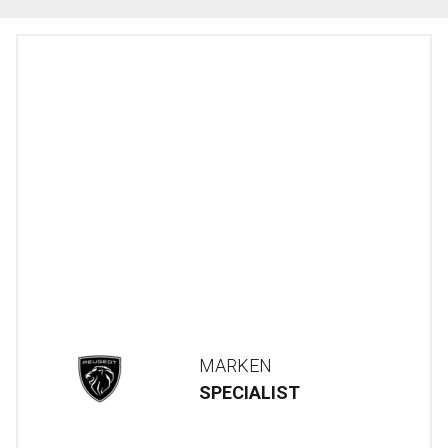
MARKEN
SPECIALIST