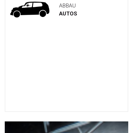
ABBAU
AUTOS