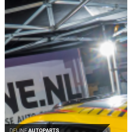
DEIJNE
AUTOPARTS