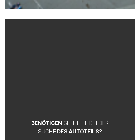
BENÖTIGEN
SIE HILFE BEI DER
SUCHE
DES AUTOTEILS?