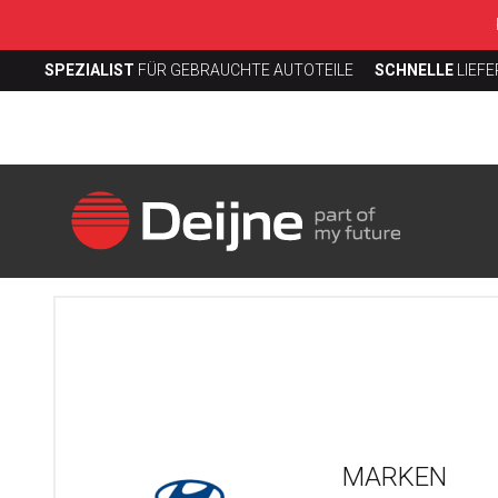
SPEZIALIST
FÜR GEBRAUCHTE AUTOTEILE
SCHNELLE
LIEF
MARKEN