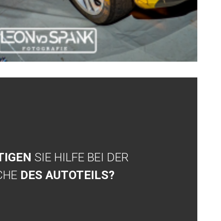
TIGEN
SIE HILFE BEI DER
CHE
DES AUTOTEILS?