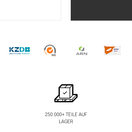
250.000+ TEILE AUF
LAGER