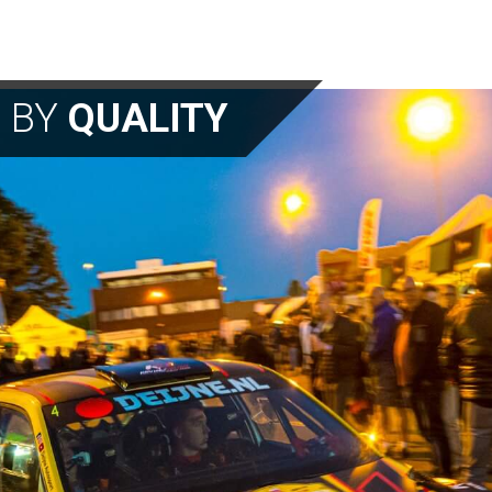
N BY
QUALITY