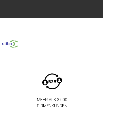
MEHR ALS 3.000
FIRMENKUNDEN