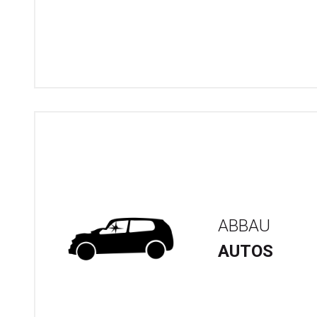
ABBAU
AUTOS