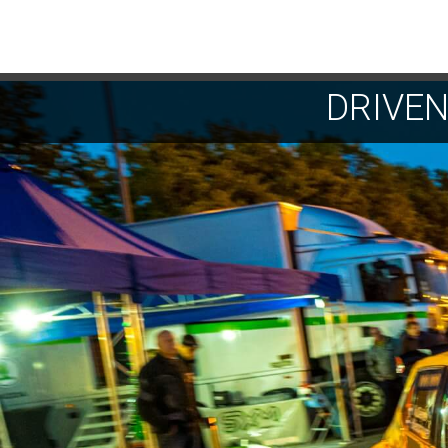
DRIVE