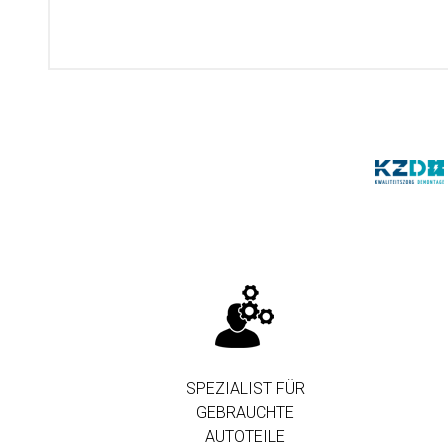
SPEZIALIST FÜR
GEBRAUCHTE
AUTOTEILE