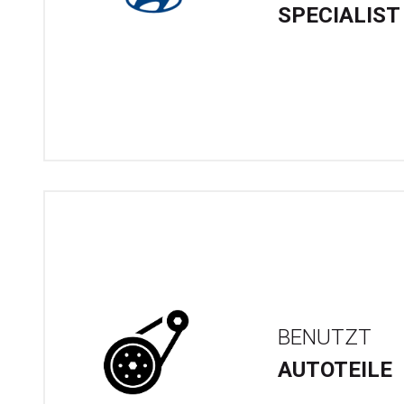
SPECIALIST
BENUTZT
AUTOTEILE