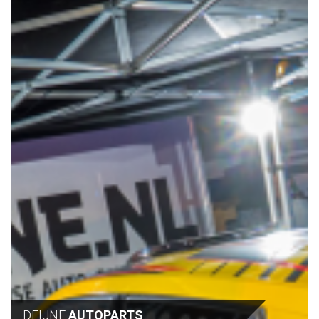
DEIJNE
AUTOPARTS