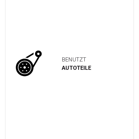
BENUTZT
AUTOTEILE