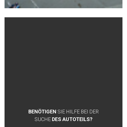
BENÖTIGEN
SIE HILFE BEI DER
SUCHE
DES AUTOTEILS?