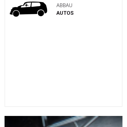
ABBAU
AUTOS