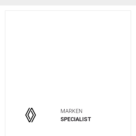
MARKEN
SPECIALIST