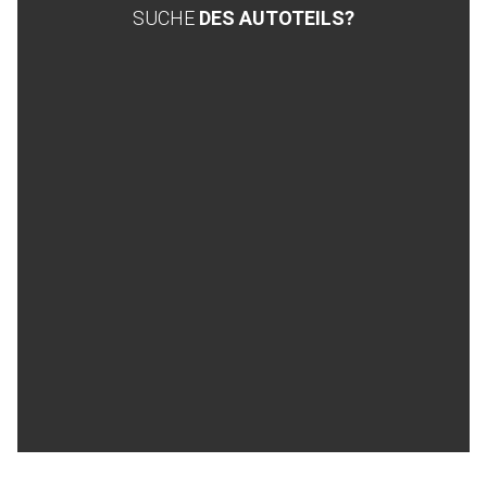
SUCHE
DES AUTOTEILS?