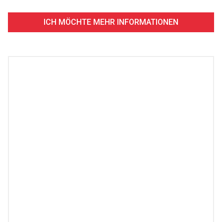
ICH MÖCHTE MEHR INFORMATIONEN