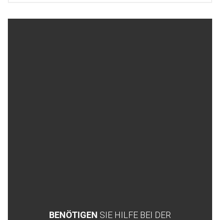
BENÖTIGEN
SIE HILFE BEI DER