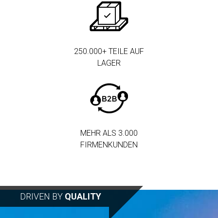
250.000+ TEILE AUF
LAGER
MEHR ALS 3.000
FIRMENKUNDEN
DRIVEN BY
QUALITY