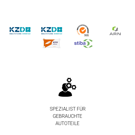
SPEZIALIST FÜR
GEBRAUCHTE
AUTOTEILE