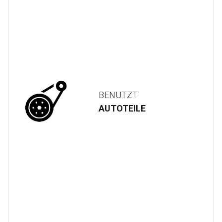
BENUTZT
AUTOTEILE