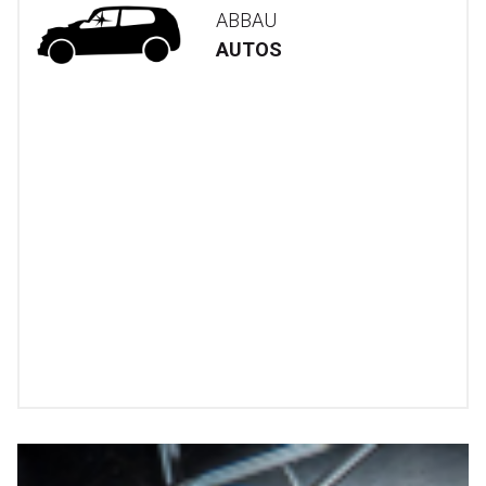
ABBAU
AUTOS