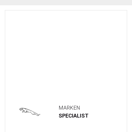
MARKEN
SPECIALIST