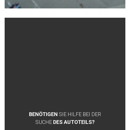
BENÖTIGEN
SIE HILFE BEI DER
SUCHE
DES AUTOTEILS?