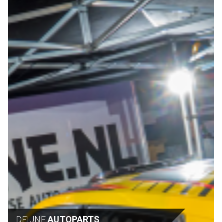
DEIJNE
AUTOPARTS