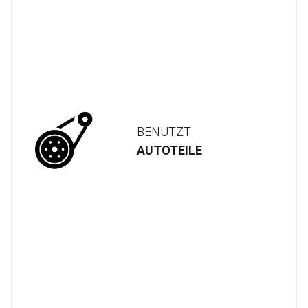
BENUTZT
AUTOTEILE