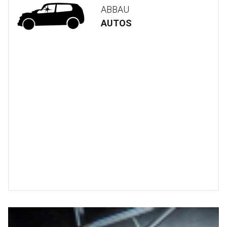
ABBAU
AUTOS