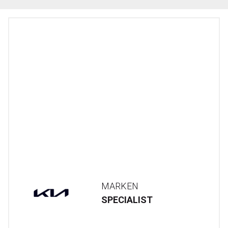
MARKEN
SPECIALIST