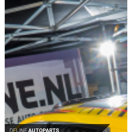
DEIJNE
AUTOPARTS