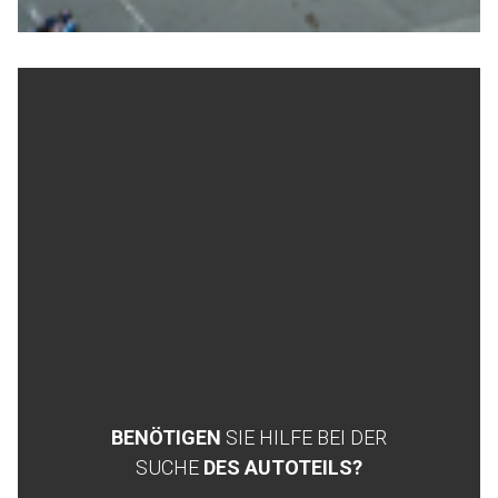
BENÖTIGEN
SIE HILFE BEI DER
SUCHE
DES AUTOTEILS?