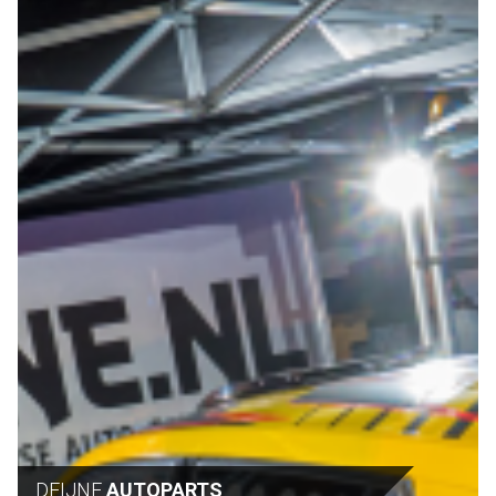
DEIJNE
AUTOPARTS