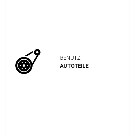
BENUTZT
AUTOTEILE