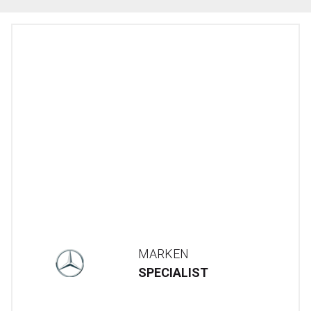
MARKEN
SPECIALIST