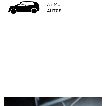
ABBAU
AUTOS