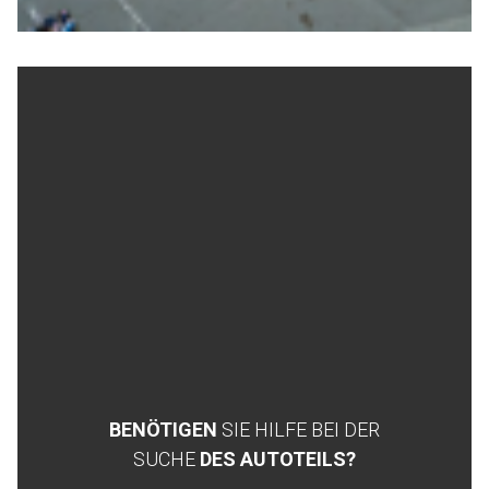
BENÖTIGEN
SIE HILFE BEI DER
SUCHE
DES AUTOTEILS?