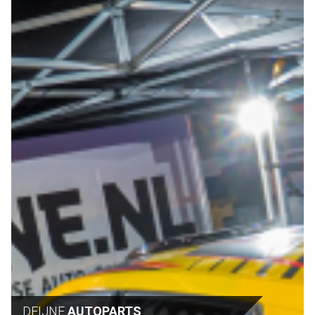
DEIJNE
AUTOPARTS