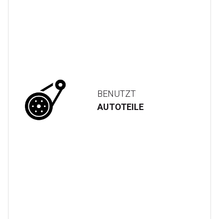
BENUTZT
AUTOTEILE