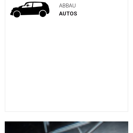
ABBAU
AUTOS