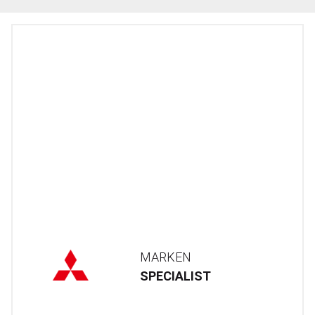
MARKEN
SPECIALIST