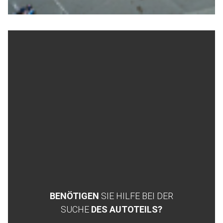
BENÖTIGEN
SIE HILFE BEI DER
SUCHE
DES AUTOTEILS?