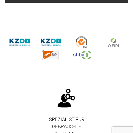
SPEZIALIST FÜR
GEBRAUCHTE