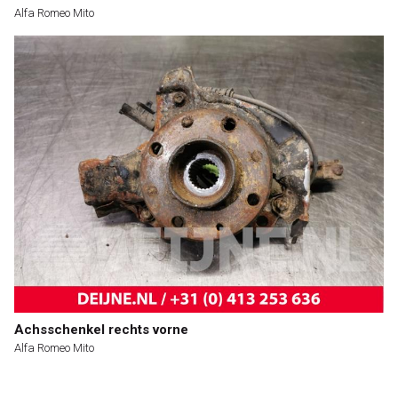
Alfa Romeo Mito
Achsschenkel rechts vorne
Alfa Romeo Mito