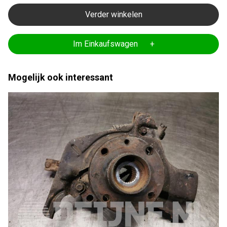
Verder winkelen
Im Einkaufswagen +
Mogelijk ook interessant