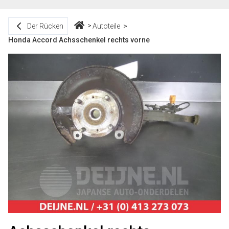
Der Rücken
Autoteile
Honda Accord Achsschenkel rechts vorne