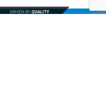
DRIVEN BY
QUALITY