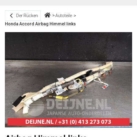
Der Rücken
Autoteile
Honda Accord Airbag Himmel links