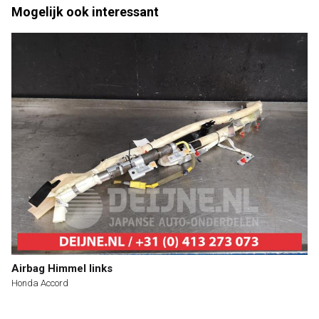
Mogelijk ook interessant
Airbag Himmel links
Honda Accord