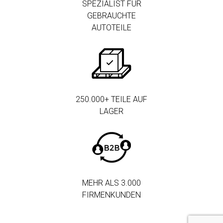
SPEZIALIST FÜR
GEBRAUCHTE
AUTOTEILE
250.000+ TEILE AUF
LAGER
MEHR ALS 3.000
FIRMENKUNDEN