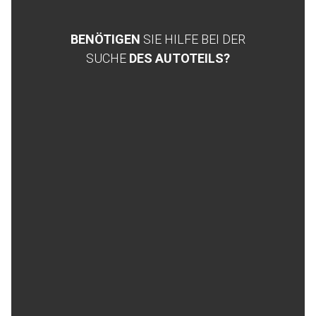
BENÖTIGEN
SIE HILFE BEI DER
SUCHE
DES AUTOTEILS?