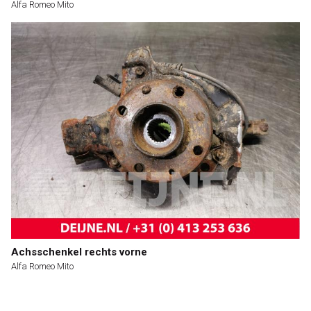
Alfa Romeo Mito
Achsschenkel rechts vorne
Alfa Romeo Mito