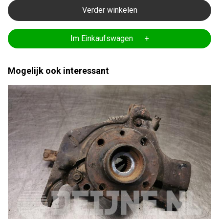
Verder winkelen
Im Einkaufswagen +
Mogelijk ook interessant