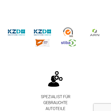
SPEZIALIST FÜR
GEBRAUCHTE
AUTOTEILE