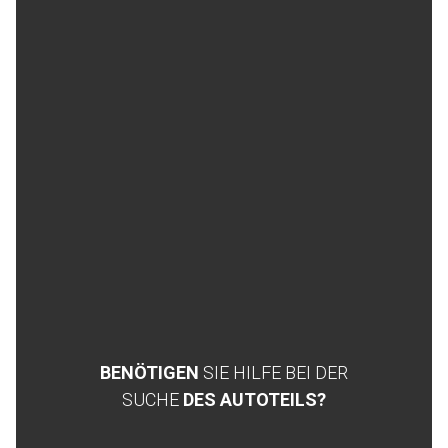
BENÖTIGEN
SIE HILFE BEI DER
SUCHE
DES AUTOTEILS?