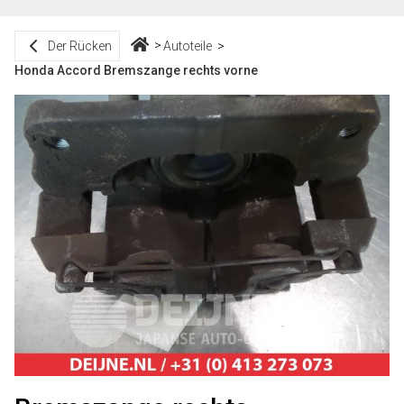
Der Rücken
Autoteile
Honda Accord Bremszange rechts vorne