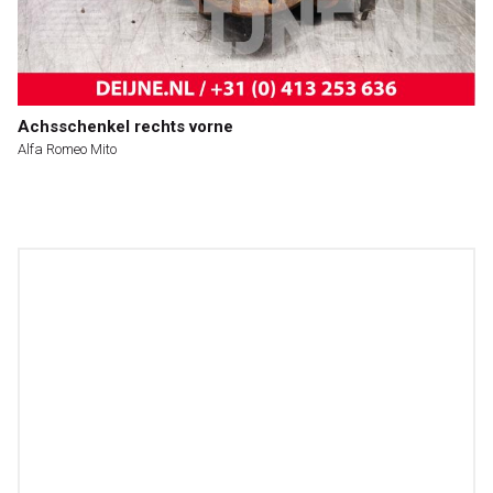
Achsschenkel rechts vorne
Alfa Romeo Mito