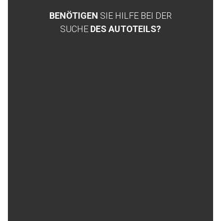
BENÖTIGEN
SIE HILFE BEI DER
SUCHE
DES AUTOTEILS?