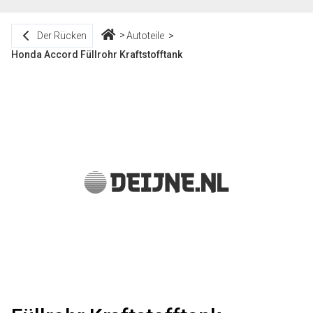
Der Rücken
Autoteile
Honda Accord Füllrohr Kraftstofftank