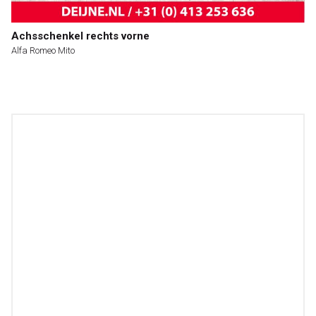
Achsschenkel rechts vorne
Alfa Romeo Mito