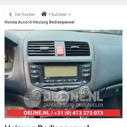
Der Rücken
Autoteile
Honda Accord Heizung Bedienpaneel