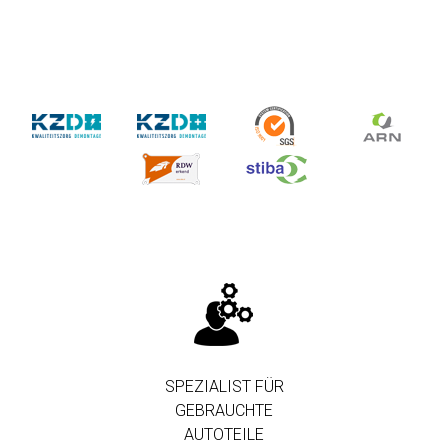
SPEZIALIST FÜR
GEBRAUCHTE
AUTOTEILE