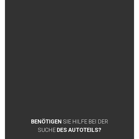
BENÖTIGEN
SIE HILFE BEI DER
SUCHE
DES AUTOTEILS?