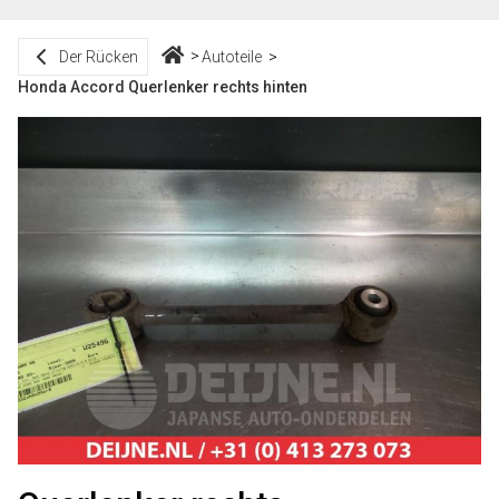
Der Rücken
Autoteile
Honda Accord Querlenker rechts hinten