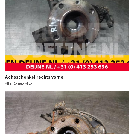
Achsschenkel rechts vorne
Alfa Romeo Mito