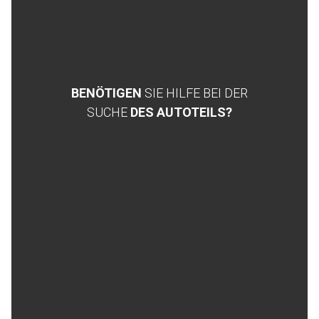
BENÖTIGEN
SIE HILFE BEI DER
SUCHE
DES AUTOTEILS?