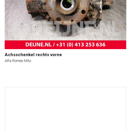
Achsschenkel rechts vorne
Alfa Romeo Mito