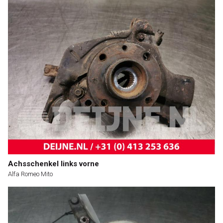
Achsschenkel links vorne
Alfa Romeo Mito