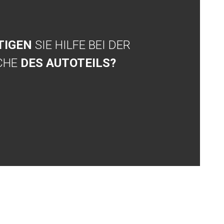
TIGEN
SIE HILFE BEI DER
CHE
DES AUTOTEILS?