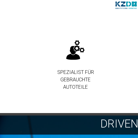
SPEZIALIST FÜR
GEBRAUCHTE
AUTOTEILE
DRIVE