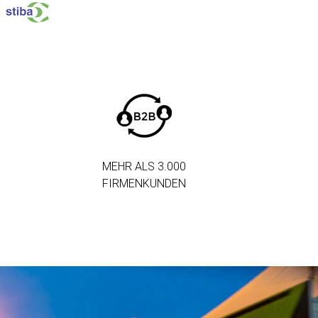
MEHR ALS 3.000
FIRMENKUNDEN