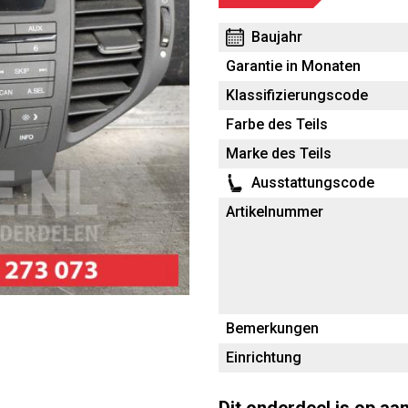
Baujahr
Garantie in Monaten
Klassifizierungscode
Farbe des Teils
Marke des Teils
Ausstattungscode
Artikelnummer
Bemerkungen
Einrichtung