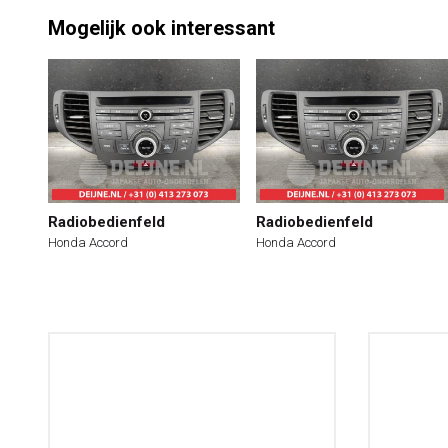
Mogelijk ook interessant
Radiobedienfeld
Radiobedienfeld
Honda Accord
Honda Accord