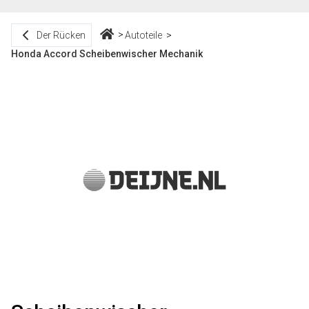
Der Rücken
Autoteile
Honda Accord Scheibenwischer Mechanik