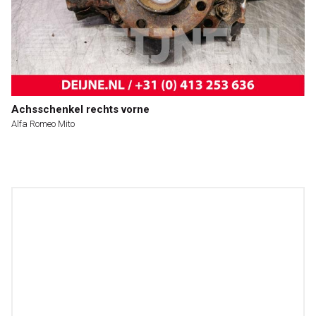
Achsschenkel rechts vorne
Alfa Romeo Mito