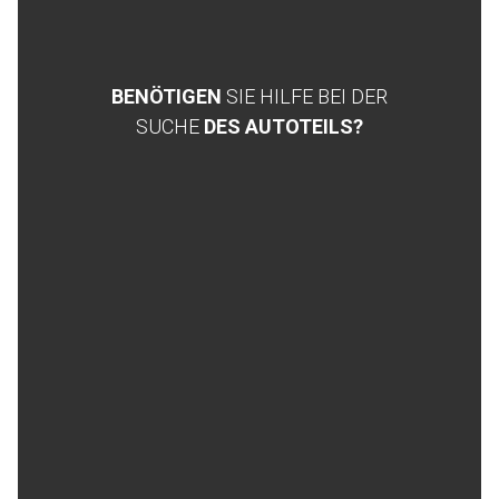
BENÖTIGEN
SIE HILFE BEI DER
SUCHE
DES AUTOTEILS?