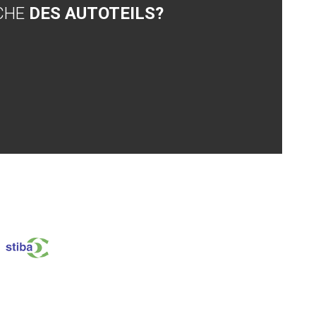
CHE
DES AUTOTEILS?