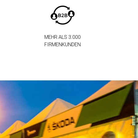
MEHR ALS 3.000
FIRMENKUNDEN