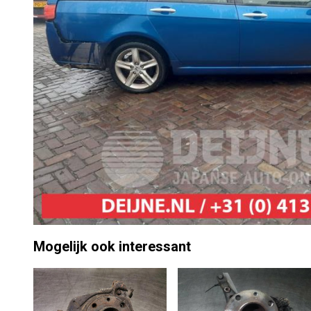
Mogelijk ook interessant