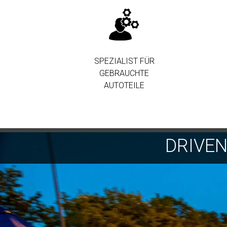
SPEZIALIST FÜR
GEBRAUCHTE
AUTOTEILE
DRIVE