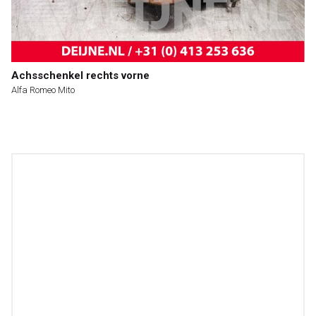
Achsschenkel rechts vorne
Alfa Romeo Mito