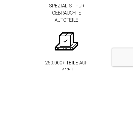
SPEZIALIST FÜR
GEBRAUCHTE
AUTOTEILE
250.000+ TEILE AUF
LAGER
MEHR ALS 3.000
FIRMENKUNDEN