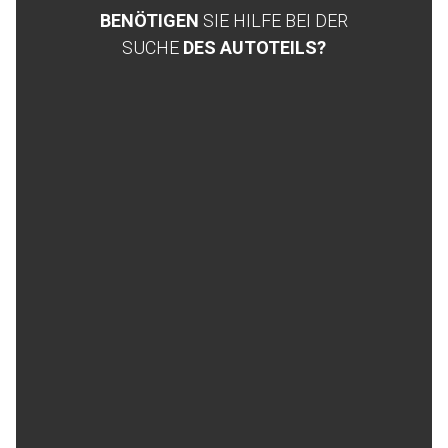
BENÖTIGEN
SIE HILFE BEI DER
SUCHE
DES AUTOTEILS?