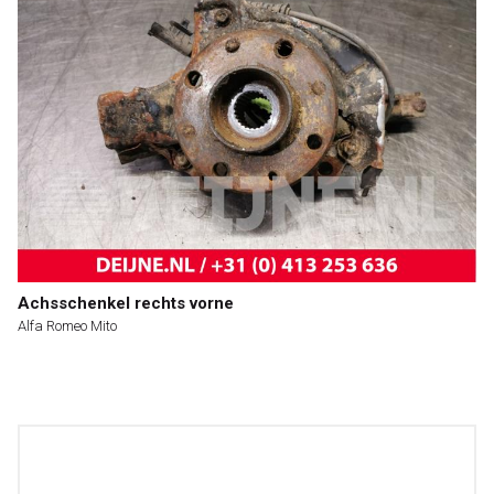
Achsschenkel rechts vorne
Alfa Romeo Mito