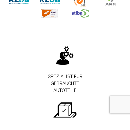
SPEZIALIST FÜR
GEBRAUCHTE
AUTOTEILE