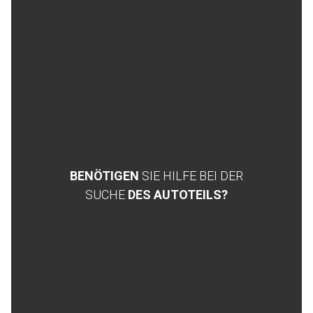
BENÖTIGEN
SIE HILFE BEI DER
SUCHE
DES AUTOTEILS?