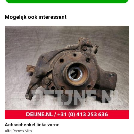
Mogelijk ook interessant
Achsschenkel links vorne
Alfa Romeo Mito