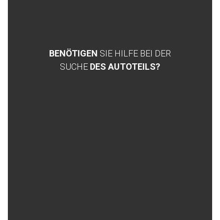
BENÖTIGEN
SIE HILFE BEI DER
SUCHE
DES AUTOTEILS?