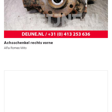
Achsschenkel rechts vorne
Alfa Romeo Mito