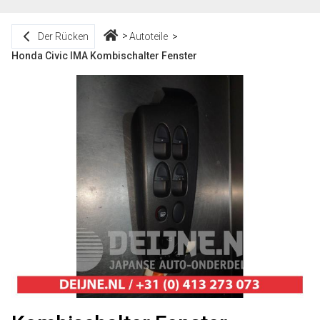
Der Rücken
Autoteile
Honda Civic IMA Kombischalter Fenster