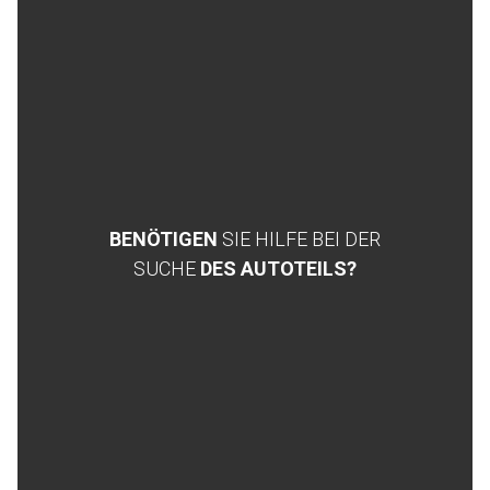
BENÖTIGEN
SIE HILFE BEI DER
SUCHE
DES AUTOTEILS?