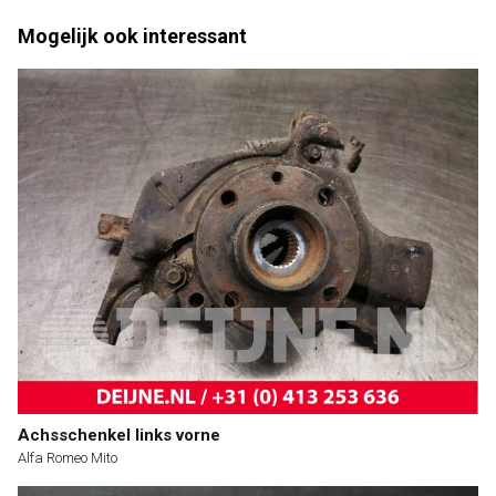
Mogelijk ook interessant
Achsschenkel links vorne
Alfa Romeo Mito