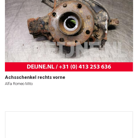
Achsschenkel rechts vorne
Alfa Romeo Mito