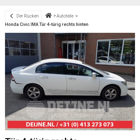
Der Rücken
Autoteile
Honda Civic IMA Tür 4-türig rechts hinten