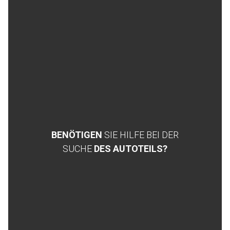
BENÖTIGEN
SIE HILFE BEI DER
SUCHE
DES AUTOTEILS?