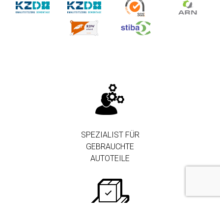
SPEZIALIST FÜR
GEBRAUCHTE
AUTOTEILE