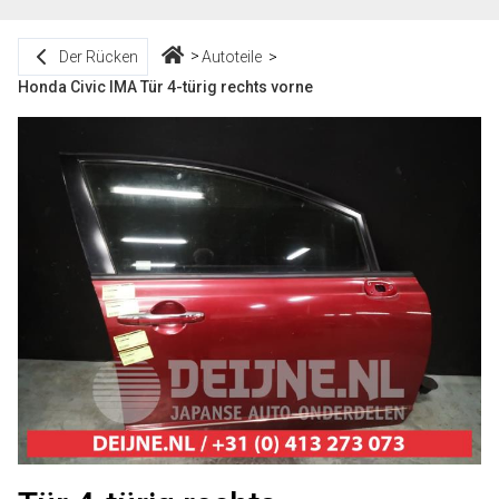
Der Rücken
Autoteile
Honda Civic IMA Tür 4-türig rechts vorne