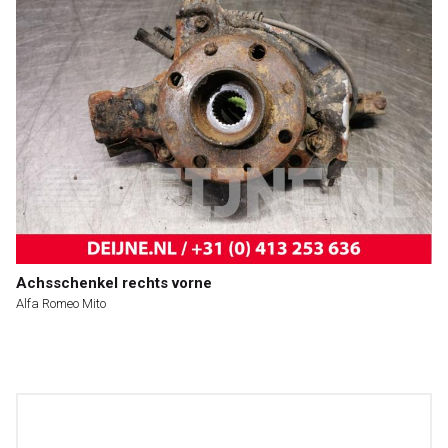
Achsschenkel rechts vorne
Alfa Romeo Mito