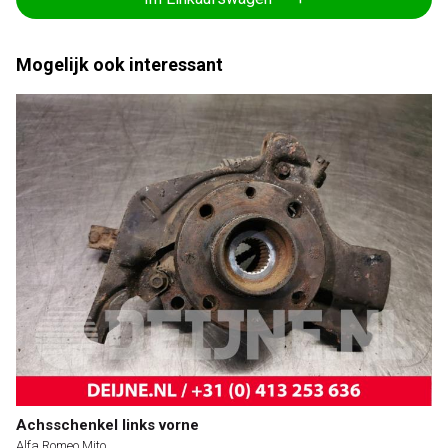
Mogelijk ook interessant
Achsschenkel links vorne
Alfa Romeo Mito