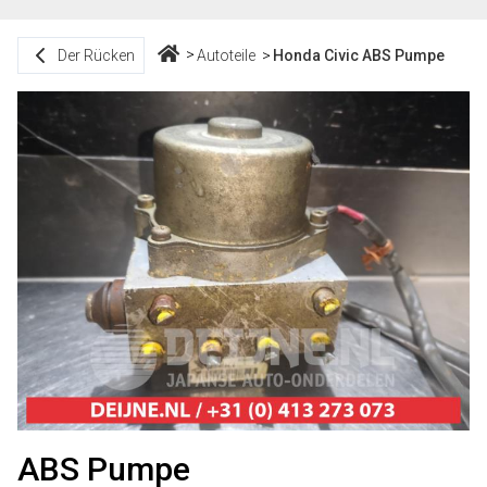
Der Rücken
Autoteile
Honda Civic ABS Pumpe
ABS Pumpe