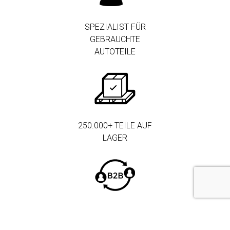
SPEZIALIST FÜR
GEBRAUCHTE
AUTOTEILE
250.000+ TEILE AUF
LAGER
MEHR ALS 3.000
FIRMENKUNDEN