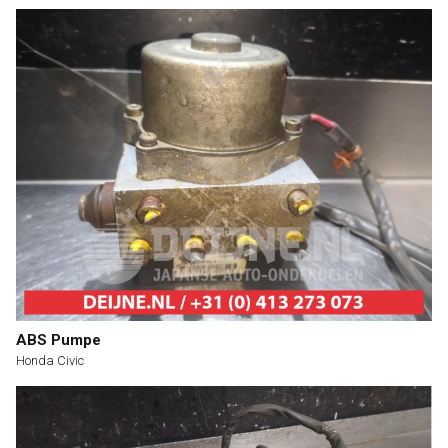
ABS Pumpe
Honda Civic