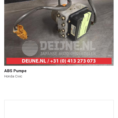
ABS Pumpe
Honda Civic