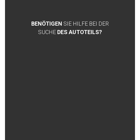
BENÖTIGEN
SIE HILFE BEI DER
SUCHE
DES AUTOTEILS?