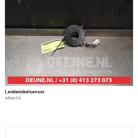
Lenkwinkelsensor
Infiniti FX