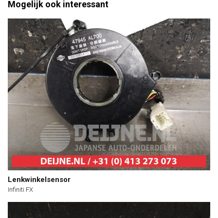
Mogelijk ook interessant
Lenkwinkelsensor
Infiniti FX