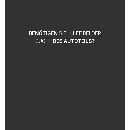
BENÖTIGEN
SIE HILFE BEI DER
SUCHE
DES AUTOTEILS?