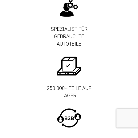
SPEZIALIST FÜR
GEBRAUCHTE
AUTOTEILE
250.000+ TEILE AUF
LAGER