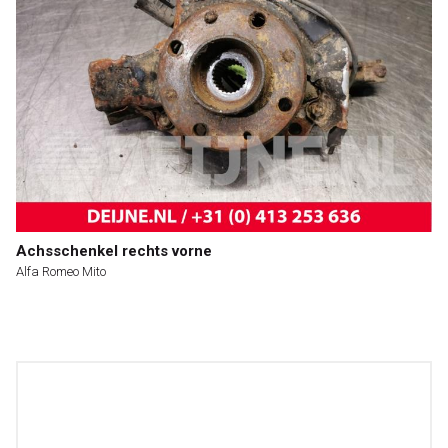
Achsschenkel rechts vorne
Alfa Romeo Mito