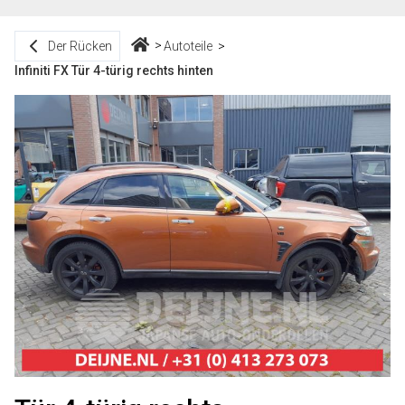
Der Rücken
Autoteile
Infiniti FX Tür 4-türig rechts hinten