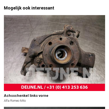
Mogelijk ook interessant
Achsschenkel links vorne
Alfa Romeo Mito