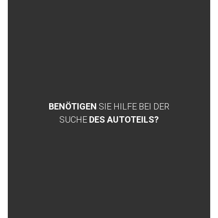
BENÖTIGEN
SIE HILFE BEI DER
SUCHE
DES AUTOTEILS?