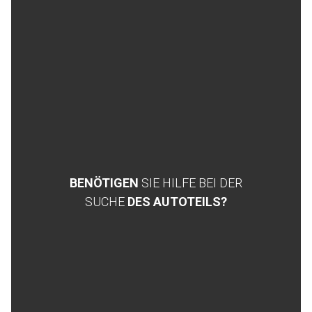
BENÖTIGEN
SIE HILFE BEI DER
SUCHE
DES AUTOTEILS?