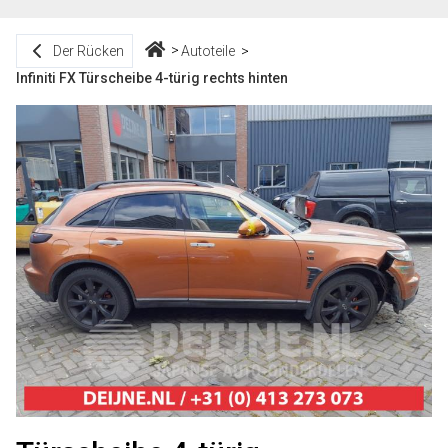
Der Rücken
Autoteile
Infiniti FX Türscheibe 4-türig rechts hinten