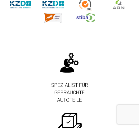
SPEZIALIST FÜR
GEBRAUCHTE
AUTOTEILE