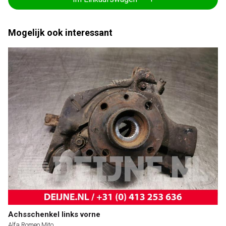
Mogelijk ook interessant
Achsschenkel links vorne
Alfa Romeo Mito