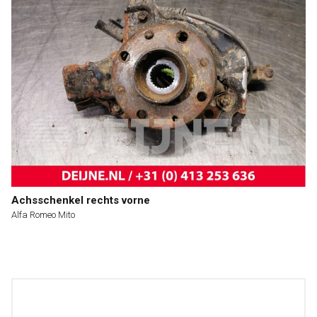
Achsschenkel rechts vorne
Alfa Romeo Mito