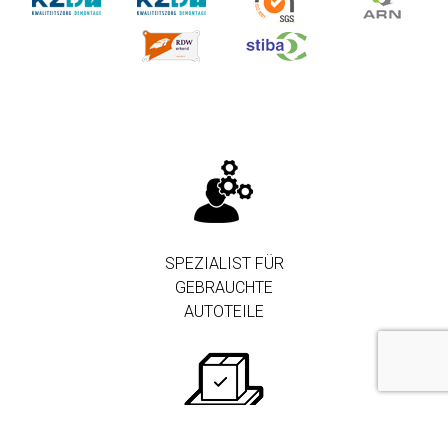
SPEZIALIST FÜR
GEBRAUCHTE
AUTOTEILE