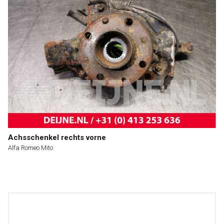
Achsschenkel rechts vorne
Alfa Romeo Mito