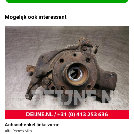
Mogelijk ook interessant
Achsschenkel links vorne
Alfa Romeo Mito