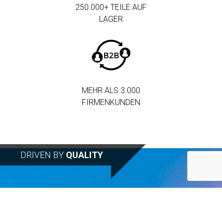
250.000+ TEILE AUF
LAGER
MEHR ALS 3.000
FIRMENKUNDEN
DRIVEN BY
QUALITY