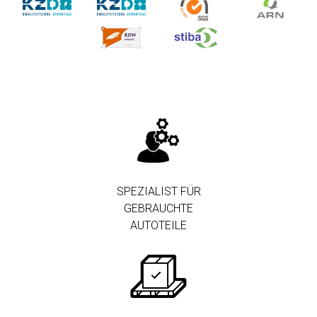
SPEZIALIST FÜR
GEBRAUCHTE
AUTOTEILE