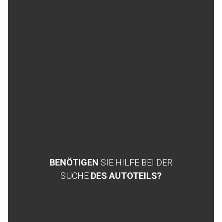
BENÖTIGEN
SIE HILFE BEI DER
SUCHE
DES AUTOTEILS?