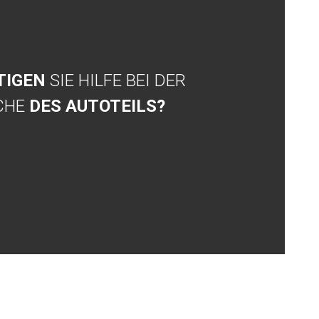
TIGEN
SIE HILFE BEI DER
CHE
DES AUTOTEILS?