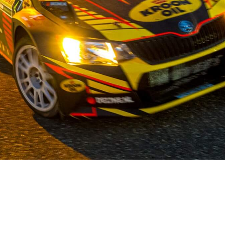
OUR STORY