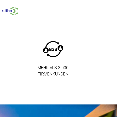
MEHR ALS 3.000
FIRMENKUNDEN