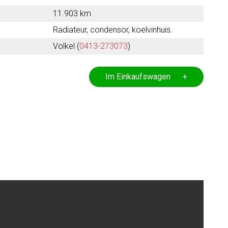
11.903 km
Radiateur, condensor, koelvinhuis.
Volkel (
0413-273073
)
Im Einkaufswagen +