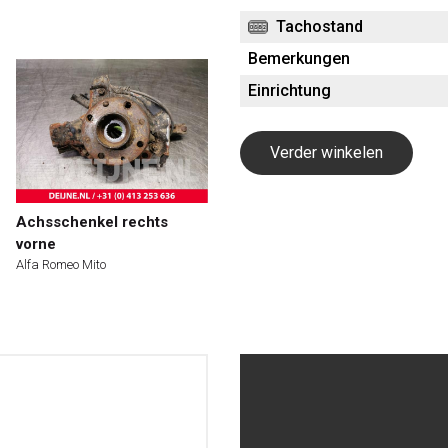
Tachostand
Bemerkungen
Einrichtung
Verder winkelen
Achsschenkel rechts
vorne
Alfa Romeo Mito