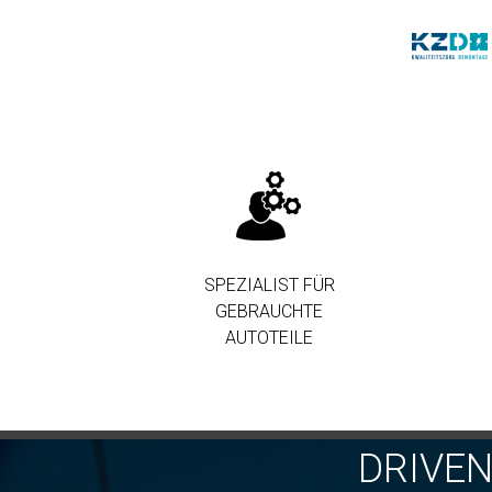
SPEZIALIST FÜR
GEBRAUCHTE
AUTOTEILE
DRIVE