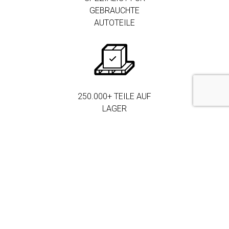
GEBRAUCHTE
AUTOTEILE
250.000+ TEILE AUF
LAGER
MEHR ALS 3.000
FIRMENKUNDEN