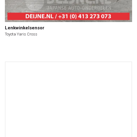
Lenkwinkelsensor
Toyota Yaris Cross