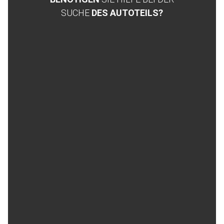
SUCHE
DES AUTOTEILS?