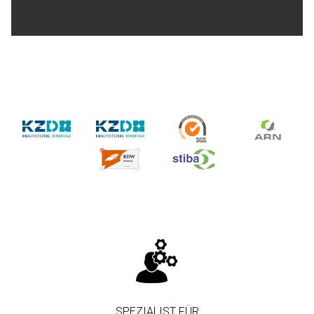
SPEZIALIST FÜR