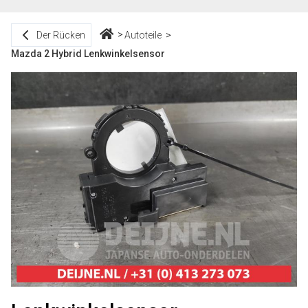
Der Rücken
Autoteile
Mazda 2 Hybrid Lenkwinkelsensor