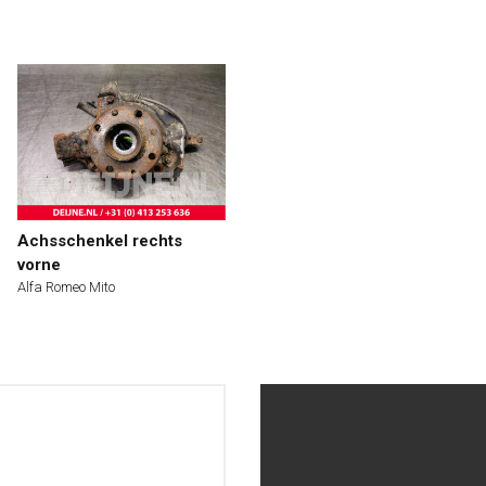
Achsschenkel rechts
vorne
Alfa Romeo Mito