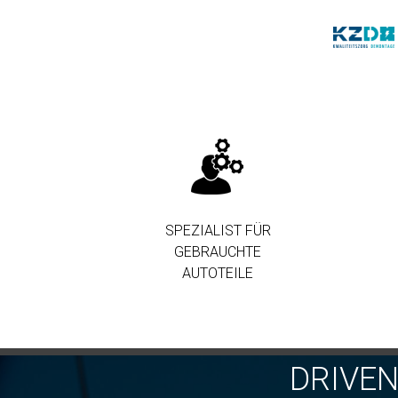
SPEZIALIST FÜR
GEBRAUCHTE
AUTOTEILE
DRIVE