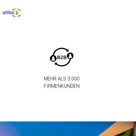
MEHR ALS 3.000
FIRMENKUNDEN