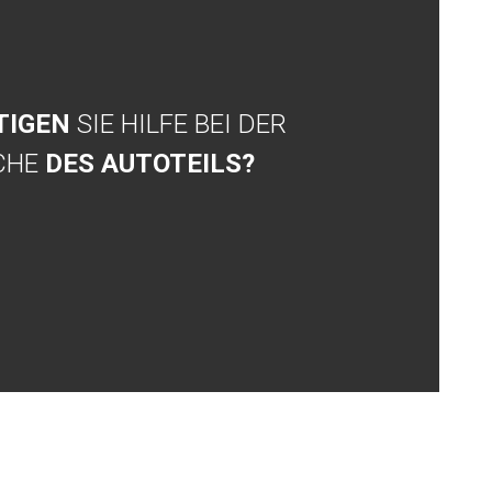
TIGEN
SIE HILFE BEI DER
CHE
DES AUTOTEILS?