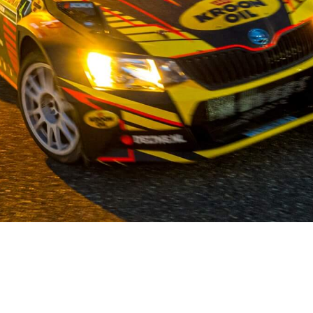
OUR STORY