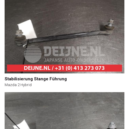
Stabilisierung Stange Führung
Mazda 2 Hybrid