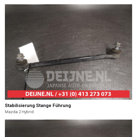
Stabilisierung Stange Führung
Mazda 2 Hybrid