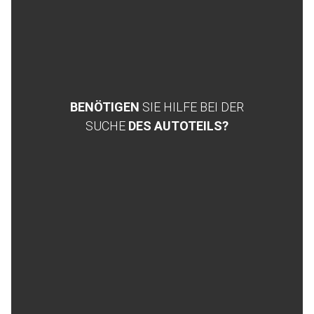
BENÖTIGEN
SIE HILFE BEI DER
SUCHE
DES AUTOTEILS?