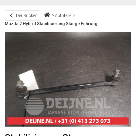
Der Rücken
Autoteile
Mazda 2 Hybrid Stabilisierung Stange Führung