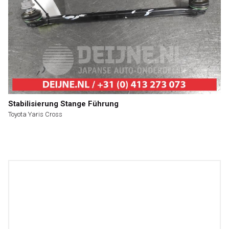
Stabilisierung Stange Führung
Toyota Yaris Cross