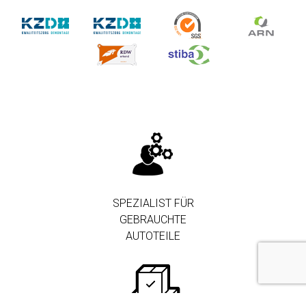
SPEZIALIST FÜR
GEBRAUCHTE
AUTOTEILE