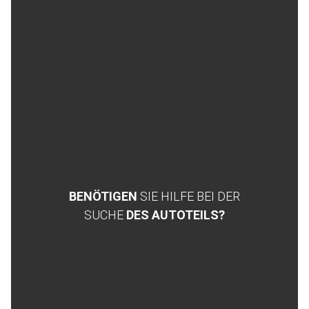
BENÖTIGEN
SIE HILFE BEI DER
SUCHE
DES AUTOTEILS?