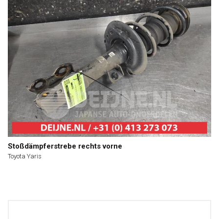
Stoßdämpferstrebe rechts vorne
Toyota Yaris