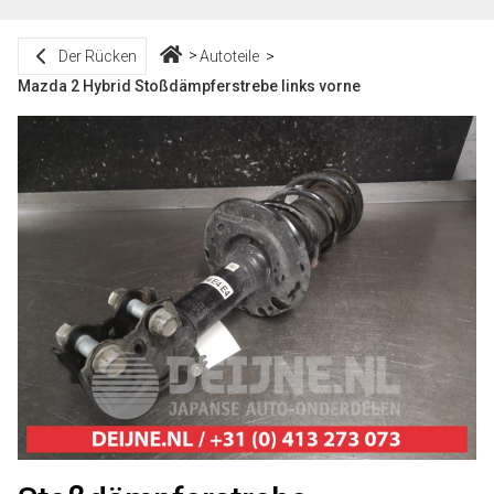
Der Rücken
Autoteile
Mazda 2 Hybrid Stoßdämpferstrebe links vorne