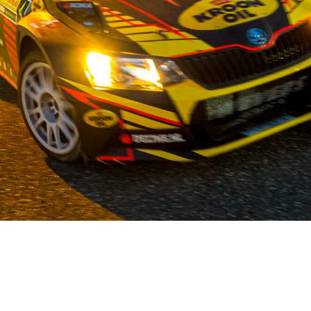
OUR STORY