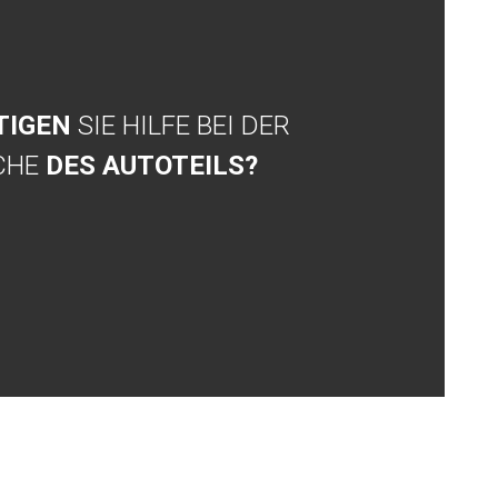
TIGEN
SIE HILFE BEI DER
CHE
DES AUTOTEILS?