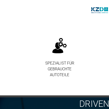
SPEZIALIST FÜR
GEBRAUCHTE
AUTOTEILE
DRIVE