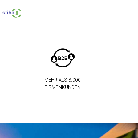
MEHR ALS 3.000
FIRMENKUNDEN