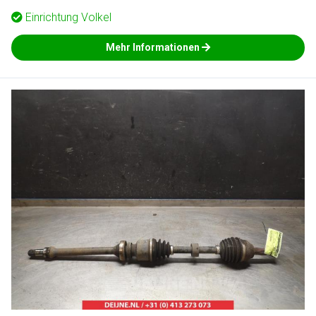
Einrichtung
Volkel
Mehr Informationen