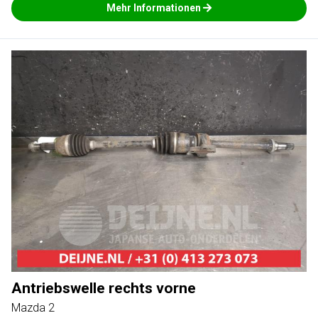
Mehr Informationen
Antriebswelle rechts vorne
Mazda 2