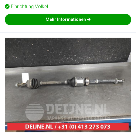
Einrichtung
Volkel
Mehr Informationen