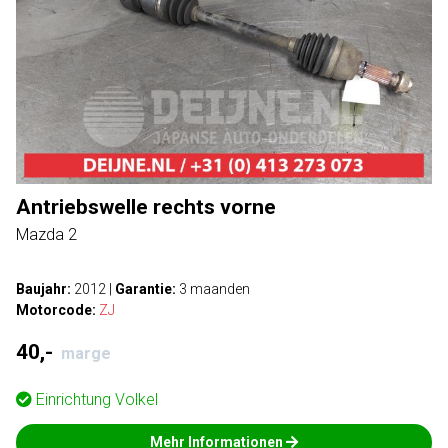
Antriebswelle rechts vorne
Mazda 2
Baujahr:
2012
|
Garantie:
3 maanden
Motorcode:
ZJ
40,-
marge
Einrichtung
Volkel
Mehr Informationen