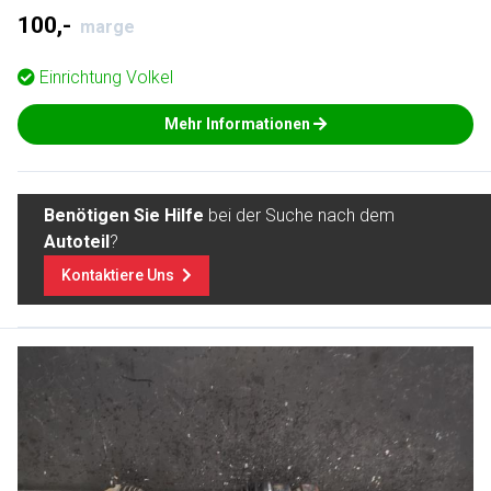
100,-
marge
Einrichtung
Volkel
Mehr Informationen
Benötigen Sie Hilfe
bei der Suche nach dem
Autoteil
?
Kontaktiere Uns