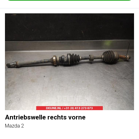
Antriebswelle rechts vorne
Mazda 2