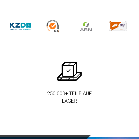
250.000+ TEILE AUF
LAGER