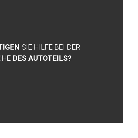
TIGEN
SIE HILFE BEI DER
CHE
DES AUTOTEILS?