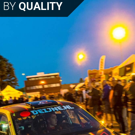
N BY
QUALITY