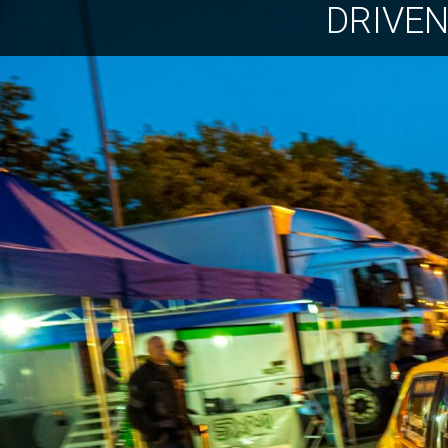
DRIVE