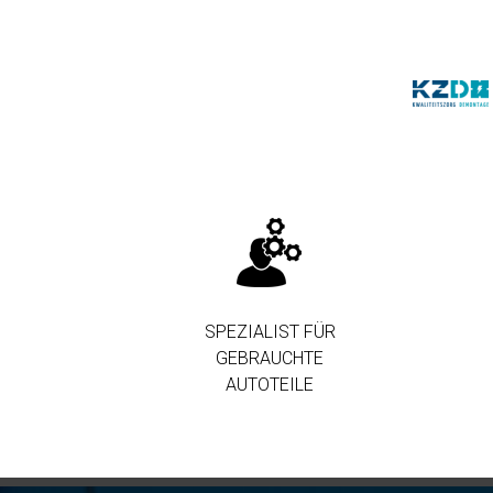
SPEZIALIST FÜR
GEBRAUCHTE
AUTOTEILE