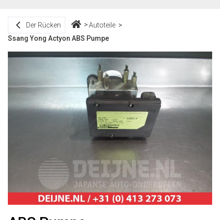
Der Rücken
Autoteile
Ssang Yong Actyon ABS Pumpe