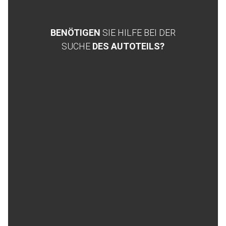
BENÖTIGEN
SIE HILFE BEI DER
SUCHE
DES AUTOTEILS?