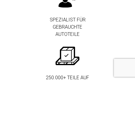
SPEZIALIST FÜR
GEBRAUCHTE
AUTOTEILE
250.000+ TEILE AUF
LAGER
MEHR ALS 3.000