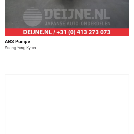
ABS Pumpe
Ssang Yong Kyron