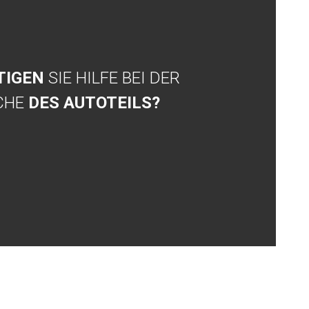
TIGEN
SIE HILFE BEI DER
CHE
DES AUTOTEILS?