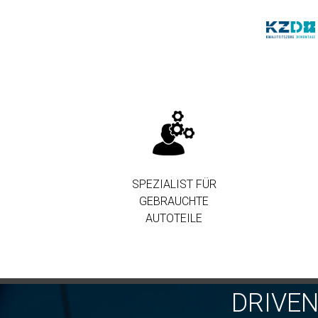
SPEZIALIST FÜR
GEBRAUCHTE
AUTOTEILE
DRIVE