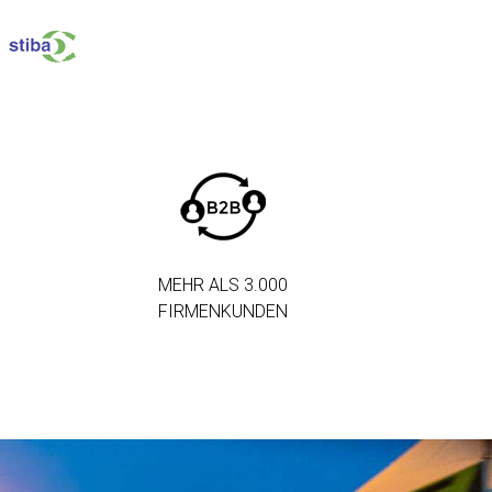
MEHR ALS 3.000
FIRMENKUNDEN