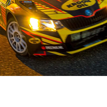
OUR STORY